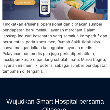
Tingkatkan efisiensi operasional dan ciptakan sumber
pendapatan baru melalui layanan merchant Dalam
lanskap industri kesehatan yang semakin kompetitif dan
berorientasi pada konsumen, Rumah Sakit tidak bisa
hanya mengandalkan keunggulan layanan medis.
Pelayanan non medis pun juga perlu diperhatikan,
meskipun kerap dipandang sebelah mata. Meski begitu,
layanan ini memiliki potensi sebagai sumber pendapatan
tambahan di tengah […]
Wujudkan Smart Hospital bersama
Qitacare,