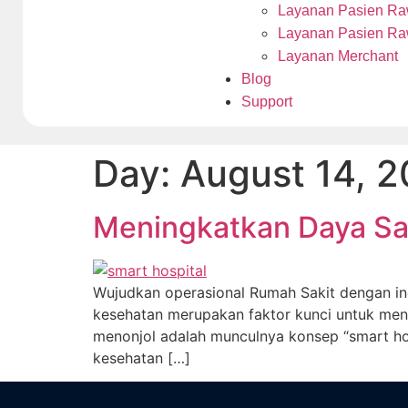
Layanan Pasien Ra
Layanan Pasien Ra
Layanan Merchant
Blog
Support
Day:
August 14, 
Meningkatkan Daya Sa
Wujudkan operasional Rumah Sakit dengan inov
kesehatan merupakan faktor kunci untuk meni
menonjol adalah munculnya konsep “smart hos
kesehatan […]