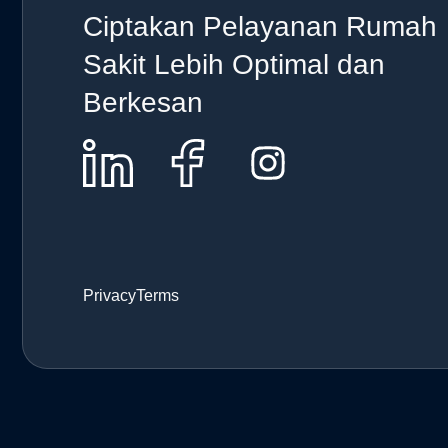
Ciptakan Pelayanan Rumah
Sakit Lebih Optimal dan
Berkesan
Privacy
Terms