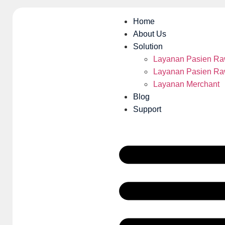
Home
About Us
Solution
Layanan Pasien Ra
Layanan Pasien Ra
Layanan Merchant
Blog
Support