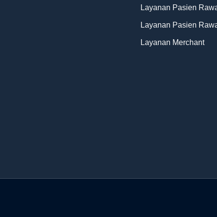
Layanan Pasien Rawa
Layanan Pasien Rawa
Layanan Merchant