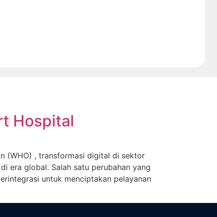
t Hospital
 (WHO) , transformasi digital di sektor
di era global. Salah satu perubahan yang
terintegrasi untuk menciptakan pelayanan