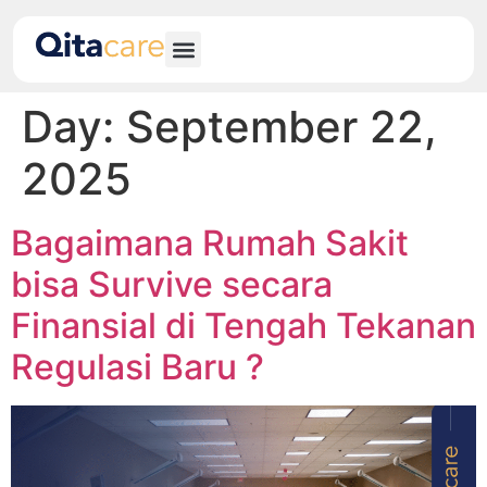
Day:
September 22,
2025
Bagaimana Rumah Sakit
bisa Survive secara
Finansial di Tengah Tekanan
Regulasi Baru ?