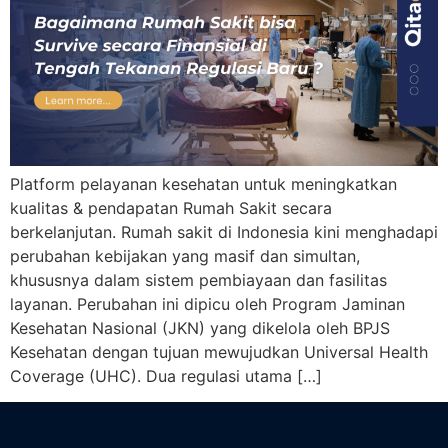
Platform pelayanan kesehatan untuk meningkatkan
kualitas & pendapatan Rumah Sakit secara
berkelanjutan. Rumah sakit di Indonesia kini menghadapi
perubahan kebijakan yang masif dan simultan,
khususnya dalam sistem pembiayaan dan fasilitas
layanan. Perubahan ini dipicu oleh Program Jaminan
Kesehatan Nasional (JKN) yang dikelola oleh BPJS
Kesehatan dengan tujuan mewujudkan Universal Health
Coverage (UHC). Dua regulasi utama […]