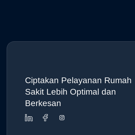
Ciptakan Pelayanan Rumah
Sakit Lebih Optimal dan
Berkesan