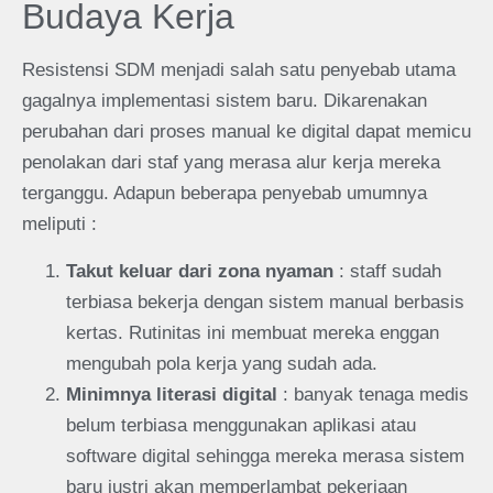
Budaya Kerja
Resistensi SDM menjadi salah satu penyebab utama
gagalnya implementasi sistem baru. Dikarenakan
perubahan dari proses manual ke digital dapat memicu
penolakan dari staf yang merasa alur kerja mereka
terganggu. Adapun beberapa penyebab umumnya
meliputi :
Takut keluar dari zona nyaman
: staff sudah
terbiasa bekerja dengan sistem manual berbasis
kertas. Rutinitas ini membuat mereka enggan
mengubah pola kerja yang sudah ada.
Minimnya literasi digital
: banyak tenaga medis
belum terbiasa menggunakan aplikasi atau
software digital sehingga mereka merasa sistem
baru justri akan memperlambat pekerjaan