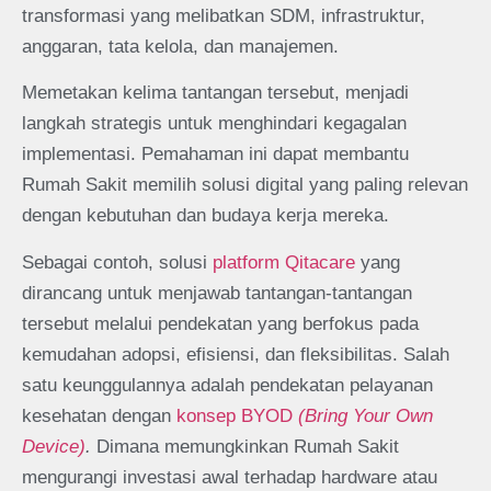
transformasi yang melibatkan SDM, infrastruktur,
anggaran, tata kelola, dan manajemen.
Memetakan kelima tantangan tersebut, menjadi
langkah strategis untuk menghindari kegagalan
implementasi. Pemahaman ini dapat membantu
Rumah Sakit memilih solusi digital yang paling relevan
dengan kebutuhan dan budaya kerja mereka.
Sebagai contoh, solusi
platform Qitacare
yang
dirancang untuk menjawab tantangan-tantangan
tersebut melalui pendekatan yang berfokus pada
kemudahan adopsi, efisiensi, dan fleksibilitas. Salah
satu keunggulannya adalah pendekatan pelayanan
kesehatan dengan
konsep BYOD
(Bring Your Own
Device)
.
Dimana memungkinkan Rumah Sakit
mengurangi investasi awal terhadap hardware atau