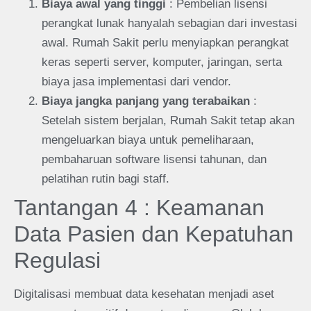
Biaya awal yang tinggi
: Pembelian lisensi
perangkat lunak hanyalah sebagian dari investasi
awal. Rumah Sakit perlu menyiapkan perangkat
keras seperti server, komputer, jaringan, serta
biaya jasa implementasi dari vendor.
Biaya jangka panjang yang terabaikan
:
Setelah sistem berjalan, Rumah Sakit tetap akan
mengeluarkan biaya untuk pemeliharaan,
pembaharuan software lisensi tahunan, dan
pelatihan rutin bagi staff.
Tantangan 4 : Keamanan
Data Pasien dan Kepatuhan
Regulasi
Digitalisasi membuat data kesehatan menjadi aset