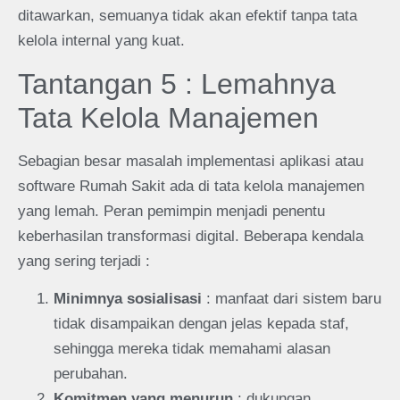
ditawarkan, semuanya tidak akan efektif tanpa tata
kelola internal yang kuat.
Tantangan 5 : Lemahnya
Tata Kelola Manajemen
Sebagian besar masalah implementasi aplikasi atau
software Rumah Sakit ada di tata kelola manajemen
yang lemah. Peran pemimpin menjadi penentu
keberhasilan transformasi digital. Beberapa kendala
yang sering terjadi :
Minimnya sosialisasi
: manfaat dari sistem baru
tidak disampaikan dengan jelas kepada staf,
sehingga mereka tidak memahami alasan
perubahan.
Komitmen yang menurun
: dukungan