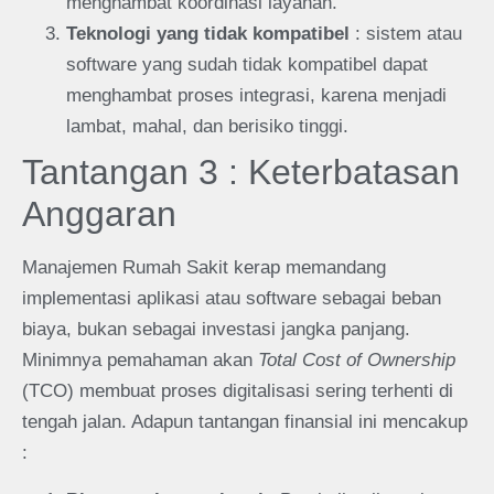
menghambat koordinasi layanan.
Teknologi yang tidak kompatibel
: sistem atau
software yang sudah tidak kompatibel dapat
menghambat proses integrasi, karena menjadi
lambat, mahal, dan berisiko tinggi.
Tantangan 3 : Keterbatasan
Anggaran
Manajemen Rumah Sakit kerap memandang
implementasi aplikasi atau software sebagai beban
biaya, bukan sebagai investasi jangka panjang.
Minimnya pemahaman akan
Total Cost of Ownership
(TCO) membuat proses digitalisasi sering terhenti di
tengah jalan. Adapun tantangan finansial ini mencakup
: