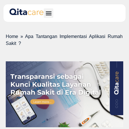
Home
»
Apa Tantangan Implementasi Aplikasi Rumah
Sakit ?