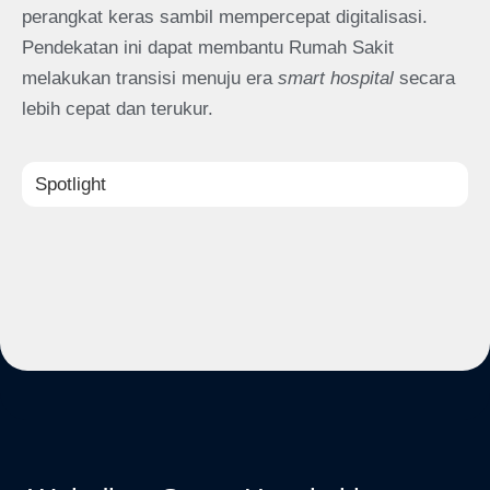
perangkat keras sambil mempercepat digitalisasi.
Pendekatan ini dapat membantu Rumah Sakit
melakukan transisi menuju era
smart hospital
secara
lebih cepat dan terukur.
Spotlight