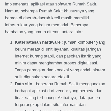
implementasi aplikasi atau software Rumah Sakit.
Namun, beberapa Rumah Sakit khususnya yang
berada di daerah-daerah kecil masih memiliki
infrastruktur yang belum memadai. Beberapa
hambatan yang umum ditemui antara lain :
Keterbatasan hardware
: jumlah komputer yang
belum merata di unit layanan, kualitas jaringan
internet kurang stabil, dan pasokan listrik yang
minim dapat menghambat proses digitalisasi.
Tanpa perangkat dan koneksi yang andal, sistem
sulit digunakan secara efektif.
Data silo
: beberapa Rumah Sakit menggunakan
berbagai aplikasi dari vendor yang berbeda dan
tidak saling terhubung. Akibatnya, data pasien
terperangkap dalam silo informasi dan