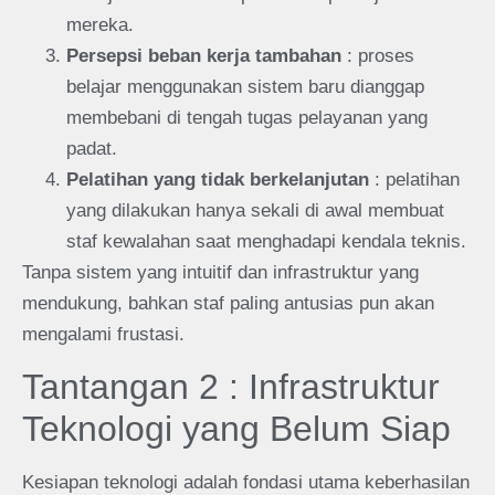
mereka.
Persepsi beban kerja tambahan
: proses
belajar menggunakan sistem baru dianggap
membebani di tengah tugas pelayanan yang
padat.
Pelatihan yang tidak berkelanjutan
: pelatihan
yang dilakukan hanya sekali di awal membuat
staf kewalahan saat menghadapi kendala teknis.
Tanpa sistem yang intuitif dan infrastruktur yang
mendukung, bahkan staf paling antusias pun akan
mengalami frustasi.
Tantangan 2 : Infrastruktur
Teknologi yang Belum Siap
Kesiapan teknologi adalah fondasi utama keberhasilan