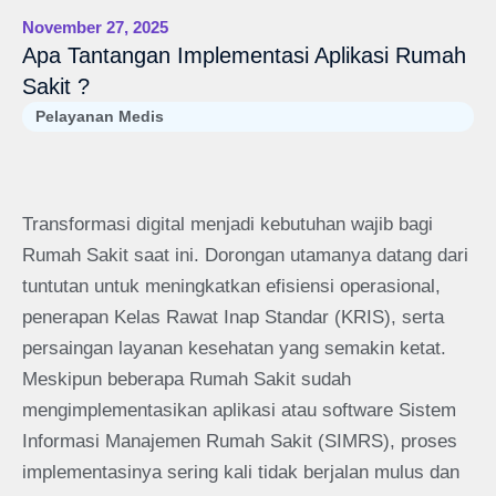
November 27, 2025
Apa Tantangan Implementasi Aplikasi Rumah
Sakit ?
Pelayanan Medis
Transformasi digital menjadi kebutuhan wajib bagi
Rumah Sakit saat ini. Dorongan utamanya datang dari
tuntutan untuk meningkatkan efisiensi operasional,
penerapan Kelas Rawat Inap Standar (KRIS), serta
persaingan layanan kesehatan yang semakin ketat.
Meskipun beberapa Rumah Sakit sudah
mengimplementasikan aplikasi atau software Sistem
Informasi Manajemen Rumah Sakit (SIMRS), proses
implementasinya sering kali tidak berjalan mulus dan