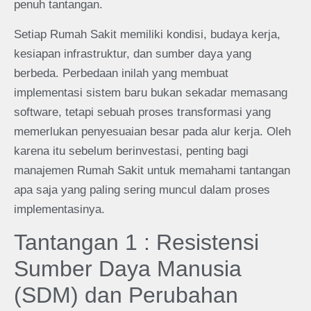
penuh tantangan.
Setiap Rumah Sakit memiliki kondisi, budaya kerja,
kesiapan infrastruktur, dan sumber daya yang
berbeda. Perbedaan inilah yang membuat
implementasi sistem baru bukan sekadar memasang
software, tetapi sebuah proses transformasi yang
memerlukan penyesuaian besar pada alur kerja. Oleh
karena itu sebelum berinvestasi, penting bagi
manajemen Rumah Sakit untuk memahami tantangan
apa saja yang paling sering muncul dalam proses
implementasinya.
Tantangan 1 : Resistensi
Sumber Daya Manusia
(SDM) dan Perubahan