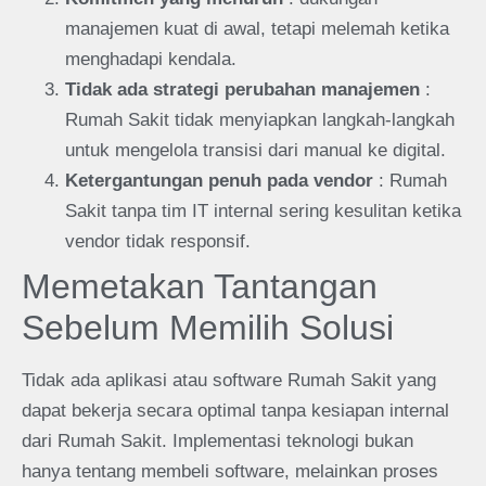
manajemen kuat di awal, tetapi melemah ketika
menghadapi kendala.
Tidak ada strategi perubahan manajemen
:
Rumah Sakit tidak menyiapkan langkah-langkah
untuk mengelola transisi dari manual ke digital.
Ketergantungan penuh pada vendor
: Rumah
Sakit tanpa tim IT internal sering kesulitan ketika
vendor tidak responsif.
Memetakan Tantangan
Sebelum Memilih Solusi
Tidak ada aplikasi atau software Rumah Sakit yang
dapat bekerja secara optimal tanpa kesiapan internal
dari Rumah Sakit. Implementasi teknologi bukan
hanya tentang membeli software, melainkan proses