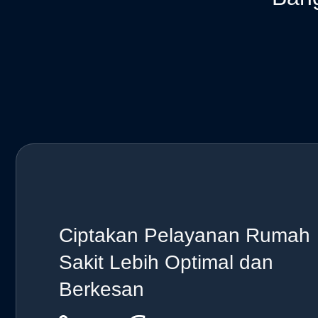
Ciptakan Pelayanan Rumah
Sakit Lebih Optimal dan
Berkesan