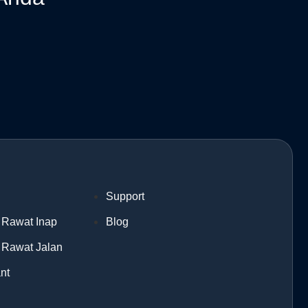
Support
 Rawat Inap
Blog
 Rawat Jalan
nt