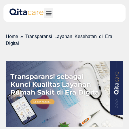
Home
»
Transparansi Layanan Kesehatan di Era
Digital