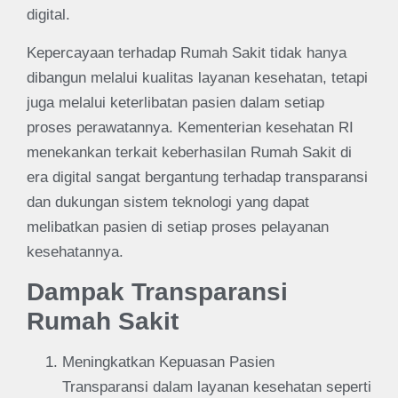
digital.
Kepercayaan terhadap Rumah Sakit tidak hanya
dibangun melalui kualitas layanan kesehatan, tetapi
juga melalui keterlibatan pasien dalam setiap
proses perawatannya. Kementerian kesehatan RI
menekankan terkait keberhasilan Rumah Sakit di
era digital sangat bergantung terhadap transparansi
dan dukungan sistem teknologi yang dapat
melibatkan pasien di setiap proses pelayanan
kesehatannya.
Dampak Transparansi
Rumah Sakit
Meningkatkan Kepuasan Pasien
Transparansi dalam layanan kesehatan seperti