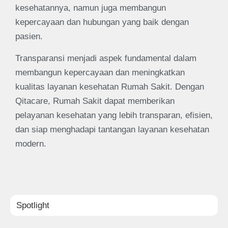
kesehatannya, namun juga membangun
kepercayaan dan hubungan yang baik dengan
pasien.
Transparansi menjadi aspek fundamental dalam
membangun kepercayaan dan meningkatkan
kualitas layanan kesehatan Rumah Sakit. Dengan
Qitacare, Rumah Sakit dapat memberikan
pelayanan kesehatan yang lebih transparan, efisien,
dan siap menghadapi tantangan layanan kesehatan
modern.
Spotlight