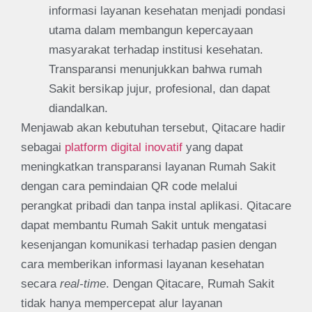
informasi layanan kesehatan menjadi pondasi
utama dalam membangun kepercayaan
masyarakat terhadap institusi kesehatan.
Transparansi menunjukkan bahwa rumah
Sakit bersikap jujur, profesional, dan dapat
diandalkan.
Menjawab akan kebutuhan tersebut, Qitacare hadir
sebagai
platform digital inovatif
yang dapat
meningkatkan transparansi layanan Rumah Sakit
dengan cara pemindaian QR code melalui
perangkat pribadi dan tanpa instal aplikasi. Qitacare
dapat membantu Rumah Sakit untuk mengatasi
kesenjangan komunikasi terhadap pasien dengan
cara memberikan informasi layanan kesehatan
secara
real-time
. Dengan Qitacare, Rumah Sakit
tidak hanya mempercepat alur layanan