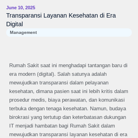
June 10, 2025
Transparansi Layanan Kesehatan di Era
Digital
Management
Rumah Sakit saat ini menghadapi tantangan baru di
era modern (digital). Salah satunya adalah
mewujudkan transparansi dalam pelayanan
kesehatan, dimana pasien saat ini lebih kritis dalam
prosedur medis, biaya perawatan, dan komunikasi
terbuka dengan tenaga kesehatan. Namun, budaya
birokrasi yang tertutup dan keterbatasan dukungan
IT menjadi hambatan bagi Rumah Sakit dalam
mewujudkan transparansi layanan kesehatan di era