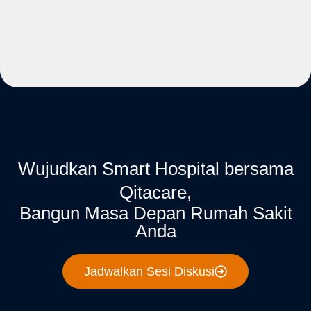
Wujudkan Smart Hospital bersama
Qitacare,
Bangun Masa Depan Rumah Sakit
Anda
Jadwalkan Sesi Diskusi