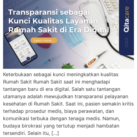
Keterbukaan sebagai kunci meningkatkan kualitas
Rumah Sakit Rumah Sakit saat ini menghadapi
tantangan baru di era digital. Salah satu tantangan
utamanya adalah mewujudkan transparansi pelayanan
kesehatan di Rumah Sakit. Saat ini, pasien semakin kritis
terhadap prosedur medis, biaya perawatan, dan
komunikasi terbuka dengan tenaga medis. Namun,
budaya birokrasi yang tertutup menjadi hambatan
tersendiri. Selain itu, […]