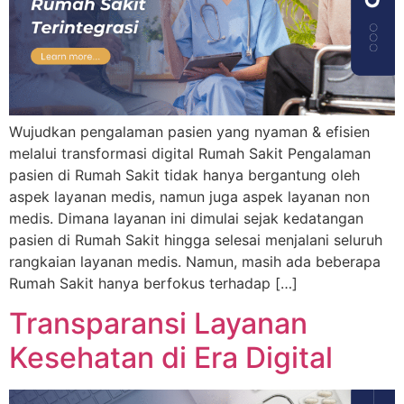
Wujudkan pengalaman pasien yang nyaman & efisien
melalui transformasi digital Rumah Sakit Pengalaman
pasien di Rumah Sakit tidak hanya bergantung oleh
aspek layanan medis, namun juga aspek layanan non
medis. Dimana layanan ini dimulai sejak kedatangan
pasien di Rumah Sakit hingga selesai menjalani seluruh
rangkaian layanan medis. Namun, masih ada beberapa
Rumah Sakit hanya berfokus terhadap […]
Transparansi Layanan
Kesehatan di Era Digital