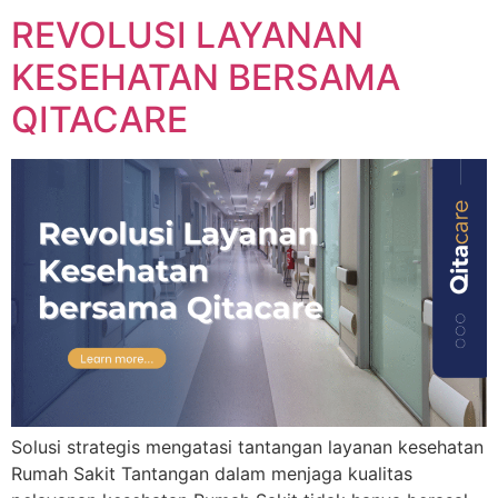
REVOLUSI LAYANAN
KESEHATAN BERSAMA
QITACARE
Solusi strategis mengatasi tantangan layanan kesehatan
Rumah Sakit Tantangan dalam menjaga kualitas