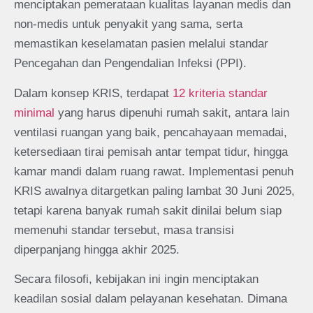
menciptakan pemerataan kualitas layanan medis dan
non-medis untuk penyakit yang sama, serta
memastikan keselamatan pasien melalui standar
Pencegahan dan Pengendalian Infeksi (PPI).
Dalam konsep KRIS, terdapat
12 kriteria standar
minimal
yang harus dipenuhi rumah sakit, antara lain
ventilasi ruangan yang baik, pencahayaan memadai,
ketersediaan tirai pemisah antar tempat tidur, hingga
kamar mandi dalam ruang rawat. Implementasi penuh
KRIS awalnya ditargetkan paling lambat 30 Juni 2025,
tetapi karena banyak rumah sakit dinilai belum siap
memenuhi standar tersebut, masa transisi
diperpanjang hingga akhir 2025.
Secara filosofi, kebijakan ini ingin menciptakan
keadilan sosial dalam pelayanan kesehatan. Dimana