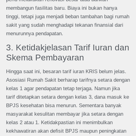
membangun fasilitas baru. Biaya ini bukan hanya
tinggi, tetapi juga menjadi beban tambahan bagi rumah
sakit yang sudah menghadapi tekanan finansial dari
menurunnya pendapatan.
3. Ketidakjelasan Tarif Iuran dan
Skema Pembayaran
Hingga saat ini, besaran tarif iuran KRIS belum jelas.
Asosiasi Rumah Sakit berharap tarifnya setara dengan
kelas 1 agar pendapatan tetap terjaga. Namun jika
tarif ditetapkan setara dengan kelas 3, dana masuk ke
BPJS kesehatan bisa menurun. Sementara banyak
masyarakat kesulitan membayar jika setara dengan
kelas 2 atau 1. Ketidakpastian ini menimbulkan
kekhawatiran akan defisit BPJS maupun peningkatan