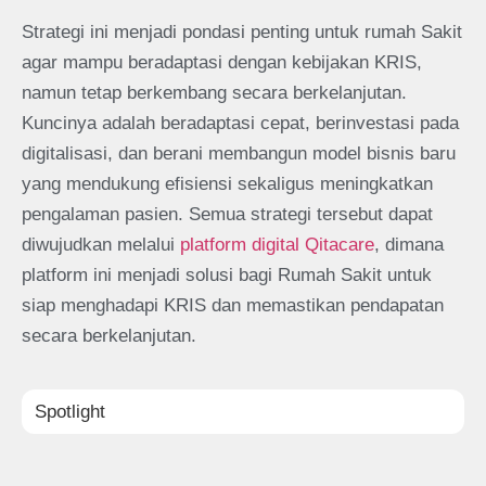
Strategi ini menjadi pondasi penting untuk rumah Sakit
agar mampu beradaptasi dengan kebijakan KRIS,
namun tetap berkembang secara berkelanjutan.
Kuncinya adalah beradaptasi cepat, berinvestasi pada
digitalisasi, dan berani membangun model bisnis baru
yang mendukung efisiensi sekaligus meningkatkan
pengalaman pasien. Semua strategi tersebut dapat
diwujudkan melalui
platform digital Qitacare
, dimana
platform ini menjadi solusi bagi Rumah Sakit untuk
siap menghadapi KRIS dan memastikan pendapatan
secara berkelanjutan.
Spotlight