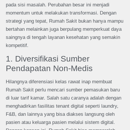
pada sisi masalah. Perubahan besar ini menjadi
momentum untuk melakukan transformasi. Dengan
strategi yang tepat, Rumah Sakit bukan hanya mampu
bertahan melainkan juga berpulang memperkuat daya
saingnya di tengah layanan kesehatan yang semakin
kompetitif.
1. Diversifikasi Sumber
Pendapatan Non-Medis
Hilangnya diferensiasi kelas rawat inap membuat
Rumah Sakit perlu mencari sumber pemasukan baru
di luar tarif kamar. Salah satu caranya adalah dengan
menghadirkan fasilitas tenant digital seperti laundry,
F&B, dan lainnya yang bisa diakses langsung oleh
pasien atau keluarga pasien melalui sistem digital.