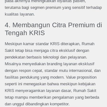
pada akhirnya meningkatkan loyalitas pasien,
terutama bagi segmen premium yang sensitif terhadap
kualitas layanan.
4. Membangun Citra Premium di
Tengah KRIS
Meskipun kamar standar KRIS diterapkan, Rumah
Sakit tetap bisa menjaga citra eksklusif dengan
pendekatan berbasis teknologi dan pelayanan.
Misalnya menyediakan branding layanan eksklusif
dengan respon cepat, standar mutu internasional, dan
fasilitas pendukung yang modern. Value proposition
seperti ini menegaskan bahwa meskipun kebijakan
KRIS menyeragamkan layanan dasar, Rumah Sakit
tetap mampu memberikan pengalaman yang berbeda
dan unggul dibandingkan kompetitor.