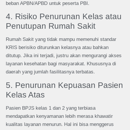
beban APBN/APBD untuk peserta PBI.
4. Risiko Penurunan Kelas atau
Penutupan Rumah Sakit
Rumah Sakit yang tidak mampu memenuhi standar
KRIS berisiko diturunkan kelasnya atau bahkan
ditutup. Jika ini terjadi, justru akan mengurangi akses
layanan kesehatan bagi masyarakat. Khususnya di
daerah yang jumlah fasilitasnya terbatas.
5. Penurunan Kepuasan Pasien
Kelas Atas
Pasien BPJS kelas 1 dan 2 yang terbiasa
mendapatkan kenyamanan lebih merasa khawatir
kualitas layanan menurun. Hal ini bisa menggerus