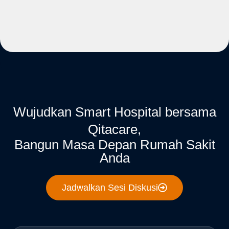
Wujudkan Smart Hospital bersama
Qitacare,
Bangun Masa Depan Rumah Sakit
Anda
Jadwalkan Sesi Diskusi