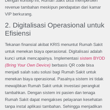
Dengan konsep ini, Rumah Sakit bisa memperoleh
revenue tambahan meskipun pendapatan dari kamar
VIP berkurang.
2. Digitalisasi Operasional untuk
Efisiensi
Tekanan finansial akibat KRIS menuntut Rumah Sakit
untuk menekan biaya operasional. Digitalisasi adalah
kunci untuk mencapainya. Implementasi
sistem BYOD
(Bring Your Own Device)
berbasis QR code bisa
menjadi salah satu solusi bagi Rumah Sakit untuk
menekan biaya operasional. Pasalnya sistem ini tidak
mewajibkan Rumah Sakit untuk investasi perangkat
tambahkan. Dengan sistem ini pasien dan tenaga
Rumah Sakit dapat mengakses pelayanan kesehatan
tanpa instal aplikasi tambahan. Sehingga menjadikan