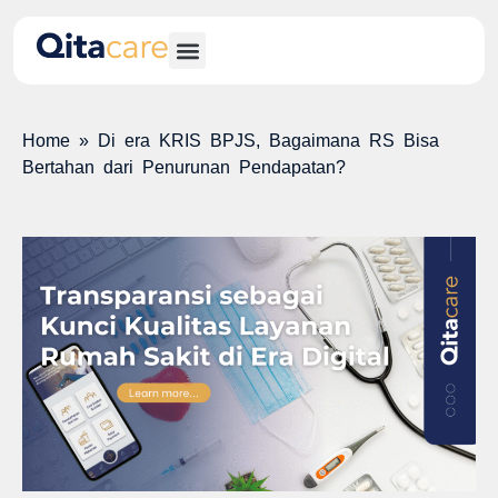
Home
»
Di era KRIS BPJS, Bagaimana RS Bisa
Bertahan dari Penurunan Pendapatan?