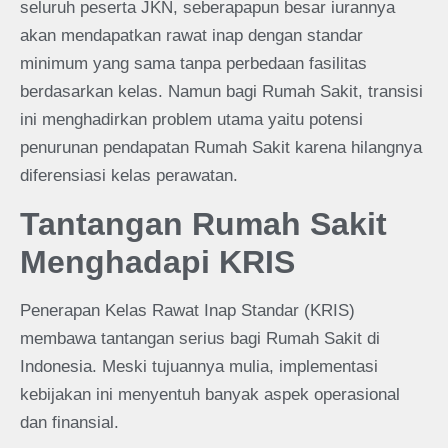
seluruh peserta JKN, seberapapun besar iurannya
akan mendapatkan rawat inap dengan standar
minimum yang sama tanpa perbedaan fasilitas
berdasarkan kelas. Namun bagi Rumah Sakit, transisi
ini menghadirkan problem utama yaitu potensi
penurunan pendapatan Rumah Sakit karena hilangnya
diferensiasi kelas perawatan.
Tantangan Rumah Sakit
Menghadapi KRIS
Penerapan Kelas Rawat Inap Standar (KRIS)
membawa tantangan serius bagi Rumah Sakit di
Indonesia. Meski tujuannya mulia, implementasi
kebijakan ini menyentuh banyak aspek operasional
dan finansial.