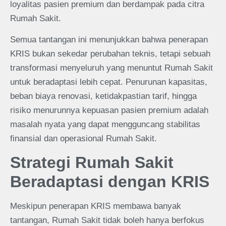
loyalitas pasien premium dan berdampak pada citra
Rumah Sakit.
Semua tantangan ini menunjukkan bahwa penerapan
KRIS bukan sekedar perubahan teknis, tetapi sebuah
transformasi menyeluruh yang menuntut Rumah Sakit
untuk beradaptasi lebih cepat. Penurunan kapasitas,
beban biaya renovasi, ketidakpastian tarif, hingga
risiko menurunnya kepuasan pasien premium adalah
masalah nyata yang dapat mengguncang stabilitas
finansial dan operasional Rumah Sakit.
Strategi Rumah Sakit
Beradaptasi dengan KRIS
Meskipun penerapan KRIS membawa banyak
tantangan, Rumah Sakit tidak boleh hanya berfokus