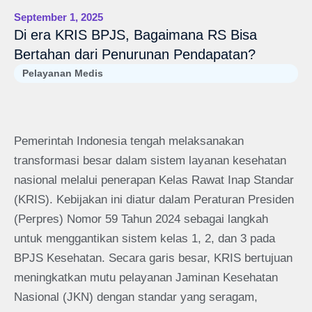
September 1, 2025
Di era KRIS BPJS, Bagaimana RS Bisa
Bertahan dari Penurunan Pendapatan?
Pelayanan Medis
Pemerintah Indonesia tengah melaksanakan
transformasi besar dalam sistem layanan kesehatan
nasional melalui penerapan Kelas Rawat Inap Standar
(KRIS). Kebijakan ini diatur dalam Peraturan Presiden
(Perpres) Nomor 59 Tahun 2024 sebagai langkah
untuk menggantikan sistem kelas 1, 2, dan 3 pada
BPJS Kesehatan. Secara garis besar, KRIS bertujuan
meningkatkan mutu pelayanan Jaminan Kesehatan
Nasional (JKN) dengan standar yang seragam,