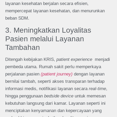
layanan kesehatan berjalan secara efisien,
mempercepat layanan kesehatan, dan menurunkan
beban SDM.
3. Meningkatkan Loyalitas
Pasien melalui Layanan
Tambahan
Ditengah kebijakan KRIS,
patient experience
menjadi
pembeda utama. Rumah sakit perlu memperkaya
perjalanan pasien
(patient journey)
dengan layanan
bernilai tambah, seperti akses transparan terhadap
informasi medis, notifikasi layanan secara
real-time
,
hingga penggunaan
bedside device
untuk memesan
kebutuhan langsung dari kamar. Layanan seperti ini
menciptakan kenyamanan dan kepercayaan yang