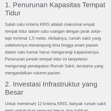
1. Penurunan Kapasitas Tempat
Tidur
Salah satu kriteria KRIS adalah maksimal empat
tempat tidur dalam satu ruangan dengan jarak antar-
tepi minimal 1,5 meter. Akibatnya, rumah sakit yang
sebelumnya menampung lima hingga enam pasien
dalam satu kamar harus mengurangi kapasitasnya.
Penurunan jumlah tempat tidur ini berpotensi
mengurangi pendapatan Rumah Sakit, terutama yang
mengandalkan volume pasien.
2. Investasi Infrastruktur yang
Besar
Untuk memenuhi 12 kriteria KRIS, banyak rumah sakit
perlu melakukan renovasi besar atau bahkan